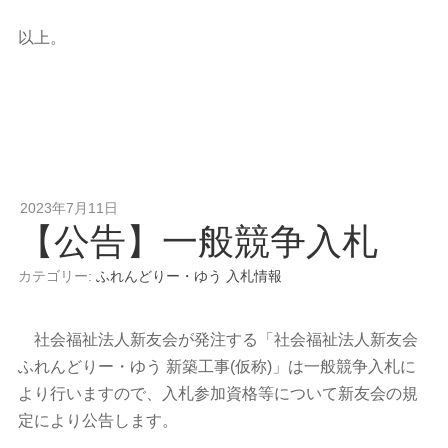
以上。
2023年7月11日
【公告】一般競争入札
カテゴリー:
ふれんどりー・ゆう
入札情報
社会福祉法人新友会が発注する「社会福祉法人新友会
ふれんどりー・ゆう 新築工事(仮称)」は一般競争入札に
より行いますので、入札参加資格等について新友会の規
定により公告します。