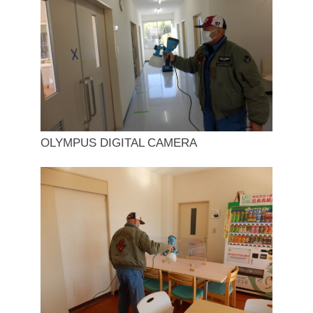
OLYMPUS DIGITAL CAMERA