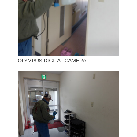
OLYMPUS DIGITAL CAMERA