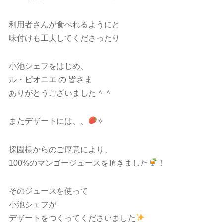
利用者さんが食べれるようにと
味付けも工夫してくださったり
小池シェフをはじめ、
ル・ピオニエ の 皆さま
ありがとうございました＾＾
またデザートには、、
✧
採園様からのご厚意により、
100%のマンゴージュースを頂きました
！
そのジュースを使って
小池シェフが
デザートをつくってくださいました