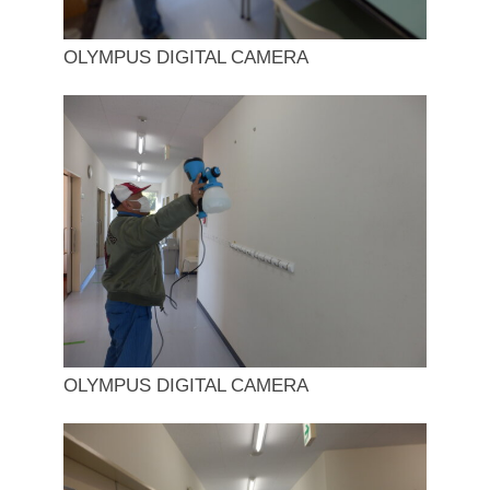
OLYMPUS DIGITAL CAMERA
OLYMPUS DIGITAL CAMERA