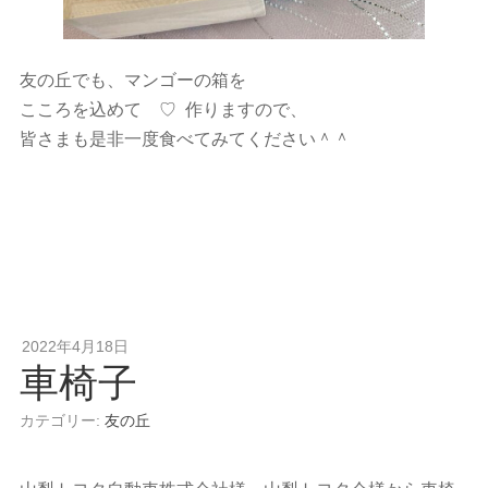
友の丘でも、マンゴーの箱を
こころを込めて ♡ 作りますので、
皆さまも是非一度食べてみてください＾＾
2022年4月18日
車椅子
カテゴリー:
友の丘