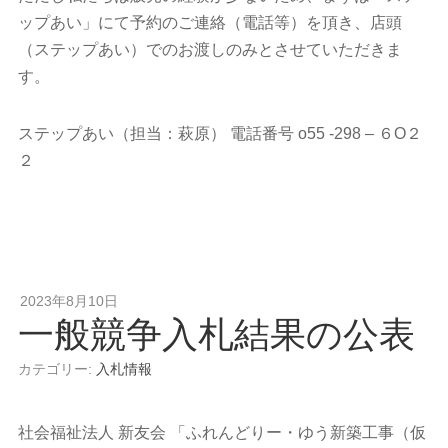
ップあい」にて予約のご連絡（電話等）を頂き、店頭
（ステップあい）でのお渡しのみとさせていただきま
す。
ステップあい（担当：萩原） 電話番号 o55 -298 – ６O２
２
2023年8月10日
一般競争入札結果の公表
カテゴリー:
入札情報
社会福祉法人 新友会 「ふれんどりー・ゆう新築工事（仮