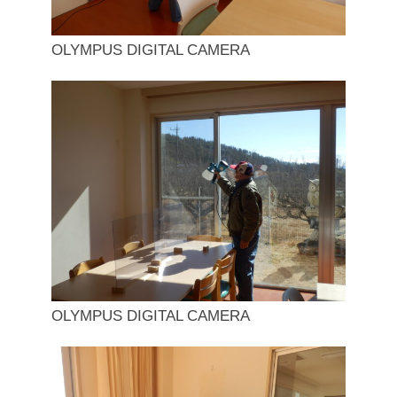
OLYMPUS DIGITAL CAMERA
OLYMPUS DIGITAL CAMERA