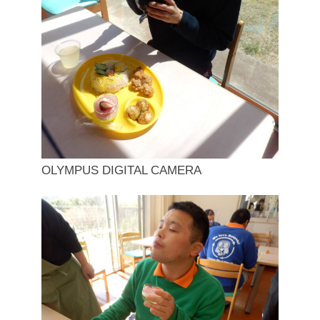
OLYMPUS DIGITAL CAMERA