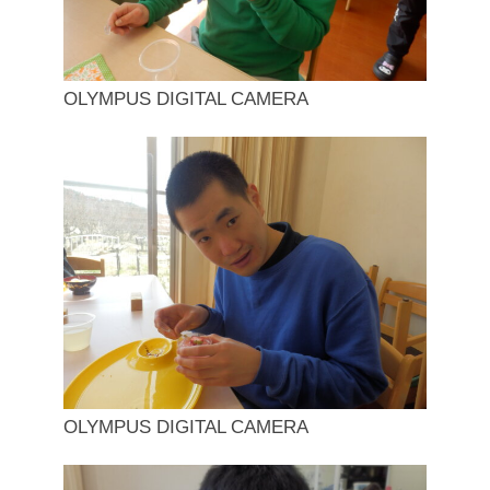
OLYMPUS DIGITAL CAMERA
OLYMPUS DIGITAL CAMERA