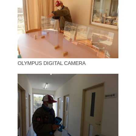
OLYMPUS DIGITAL CAMERA