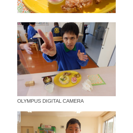
OLYMPUS DIGITAL CAMERA