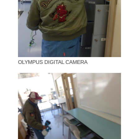
OLYMPUS DIGITAL CAMERA