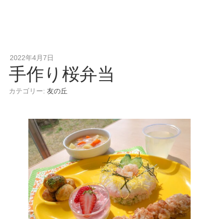
2022年4月7日
手作り桜弁当
カテゴリー:
友の丘