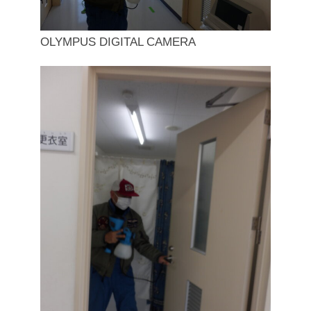
OLYMPUS DIGITAL CAMERA