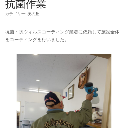
抗菌作業
カテゴリー:
友の丘
抗菌・抗ウィルスコーティング業者に依頼して施設全体
をコーティングを行いました。