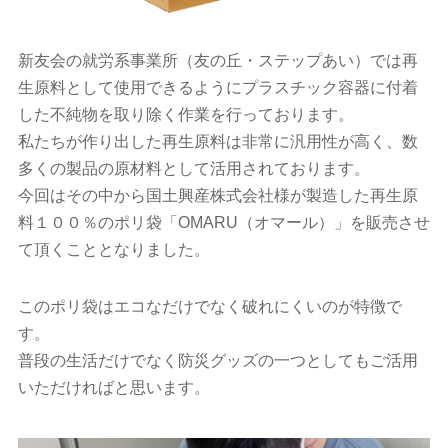
新友会の就労系事業所（友の丘・ステップあい）では再
生原料として使用できるようにプラスチック容器に付着
した不純物を取り除く作業を行っております。
私たちが作り出した再生原料は非常に汎用性が高く、数
多くの製品の原材料として活用されております。
今回はその中から国土興産株式会社様が製造した再生原
料１００％のポリ袋「OMARU（オマール）」を販売させ
て頂くこととなりました。
このポリ袋はエコなだけでなく破れにくいのが特徴で
す。
普段の生活だけでなく防災グッズの一つとしてもご活用
いただければと思います。