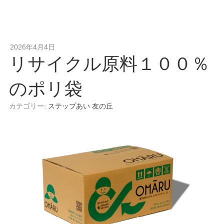
2026年4月4日
リサイクル原料１００％
のポリ袋
カテゴリー:
ステップあい
友の丘