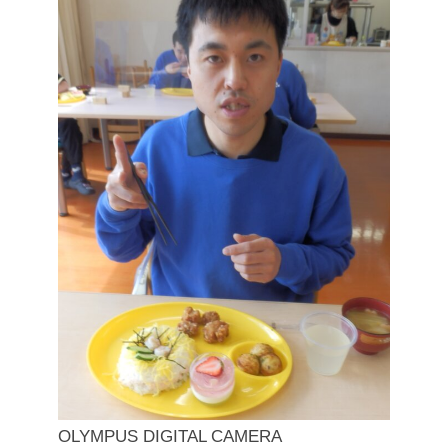
OLYMPUS DIGITAL CAMERA