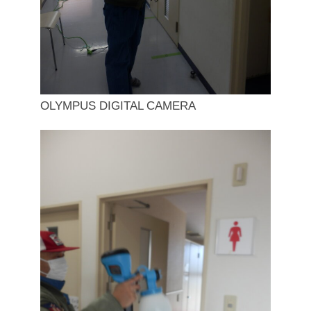
OLYMPUS DIGITAL CAMERA