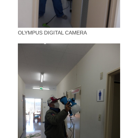
OLYMPUS DIGITAL CAMERA