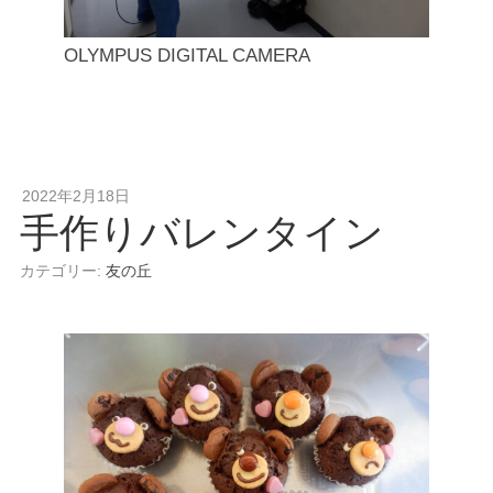
OLYMPUS DIGITAL CAMERA
2022年2月18日
手作りバレンタイン
カテゴリー:
友の丘