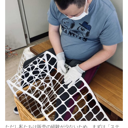
ただし私たちは販売の経験が少ないため、まずは「ステ