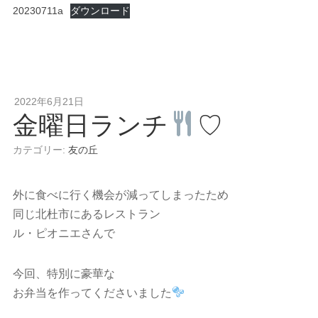
20230711a
ダウンロード
2022年6月21日
金曜日ランチ
♡
カテゴリー:
友の丘
外に食べに行く機会が減ってしまったため
同じ北杜市にあるレストラン
ル・ピオニエさんで
今回、特別に豪華な
お弁当を作ってくださいました