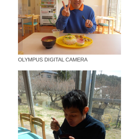
OLYMPUS DIGITAL CAMERA