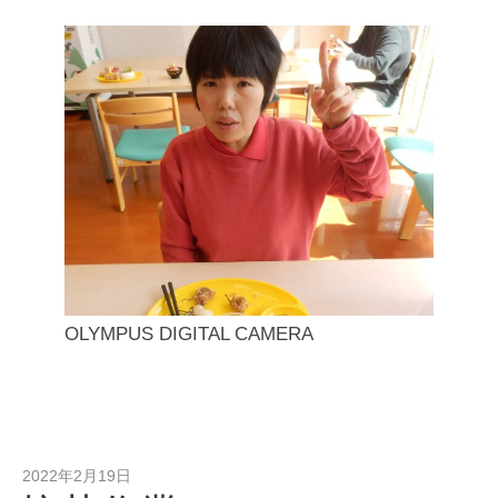
OLYMPUS DIGITAL CAMERA
2022年2月19日